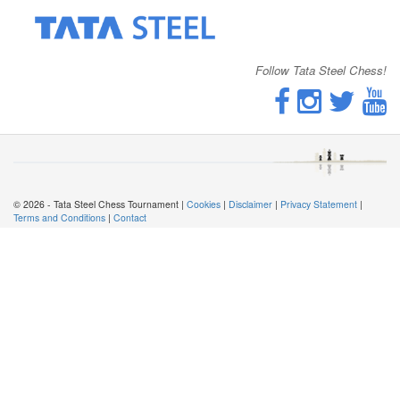
Follow Tata Steel Chess!
© 2026 - Tata Steel Chess Tournament |
Cookies
|
Disclaimer
|
Privacy Statement
|
Terms and Conditions
|
Contact