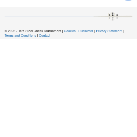
© 2026 - Tata Steel Chess Tournament |
Cookies
|
Disclaimer
|
Privacy Statement
|
Terms and Conditions
|
Contact