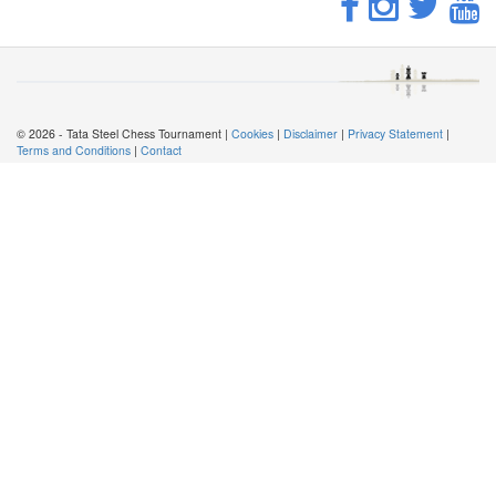
© 2026 - Tata Steel Chess Tournament |
Cookies
|
Disclaimer
|
Privacy Statement
|
Terms and Conditions
|
Contact