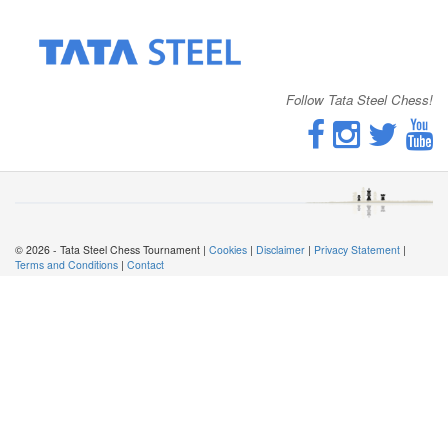
Follow Tata Steel Chess!
© 2026 - Tata Steel Chess Tournament |
Cookies
|
Disclaimer
|
Privacy Statement
|
Terms and Conditions
|
Contact