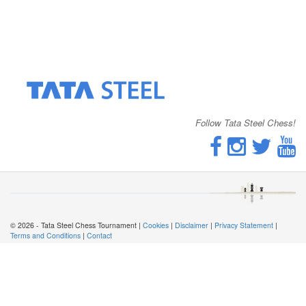
Follow Tata Steel Chess!
© 2026 - Tata Steel Chess Tournament |
Cookies
|
Disclaimer
|
Privacy Statement
|
Terms and Conditions
|
Contact