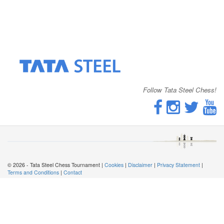
Follow Tata Steel Chess!
© 2026 - Tata Steel Chess Tournament |
Cookies
|
Disclaimer
|
Privacy Statement
|
Terms and Conditions
|
Contact