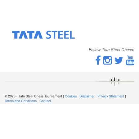
Follow Tata Steel Chess!
© 2026 - Tata Steel Chess Tournament |
Cookies
|
Disclaimer
|
Privacy Statement
|
Terms and Conditions
|
Contact